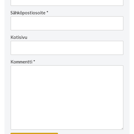
Sähköpostiosoite
*
Kotisivu
Kommentti
*