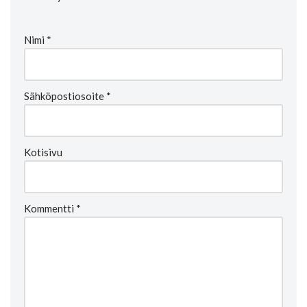
Nimi
*
Sähköpostiosoite
*
Kotisivu
Kommentti
*