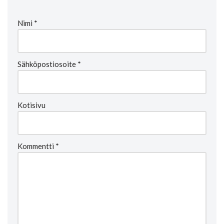
Nimi
*
Sähköpostiosoite
*
Kotisivu
Kommentti
*